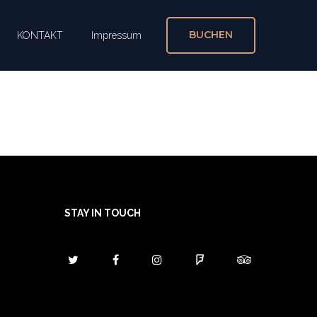
BUCHEN
KONTAKT
Impressum
STAY IN TOUCH