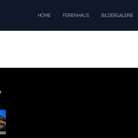
HOME
FERIENHAUS
BILDERGALERIE
Y